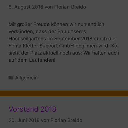
6. August 2018
von
Florian Breido
Mit großer Freude können wir nun endlich
verkünden, dass der Bau unseres
Hochseilgartens im September 2018 durch die
Firma Kletter Support GmbH beginnen wird. So
sieht der Platz aktuell noch aus: Wir halten euch
auf dem Laufenden!
Kategorien
Allgemein
Vorstand 2018
20. Juni 2018
von
Florian Breido