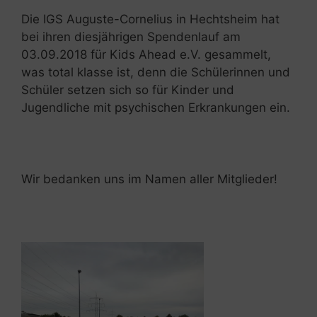
Die IGS Auguste-Cornelius in Hechtsheim hat
bei ihren diesjährigen Spendenlauf am
03.09.2018 für Kids Ahead e.V. gesammelt,
was total klasse ist, denn die Schülerinnen und
Schüler setzen sich so für Kinder und
Jugendliche mit psychischen Erkrankungen ein.
Wir bedanken uns im Namen aller Mitglieder!